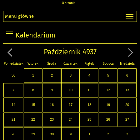
O stronie
Menu główne
Kalendarium
Październik 4937
Poniedziałek
Wtorek
Środa
Czwartek
Piątek
Sobota
Niedziela
30
1
2
3
4
5
6
7
8
9
10
11
12
13
14
15
16
17
18
19
20
21
22
23
24
25
26
27
28
29
30
31
1
2
3