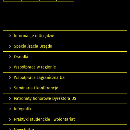
Informacje o Urzędzie
Specjalizacja Urzędu
Ośrodki
Współpraca w regionie
Współpraca zagraniczna US
Seminaria i konferencje
Patronaty honorowe Dyrektora US
Infografiki
Praktyki studenckie i wolontariat
Newsletter