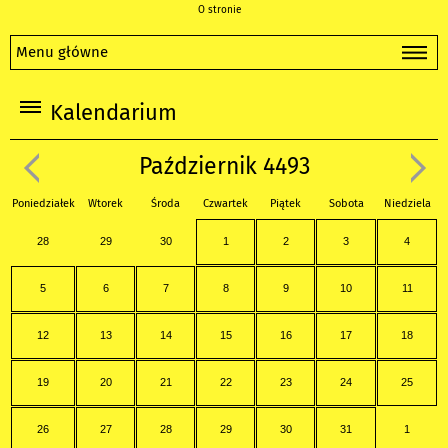
O stronie
Menu główne
Kalendarium
Październik 4493
Poniedziałek
Wtorek
Środa
Czwartek
Piątek
Sobota
Niedziela
28
29
30
1
2
3
4
5
6
7
8
9
10
11
12
13
14
15
16
17
18
19
20
21
22
23
24
25
26
27
28
29
30
31
1