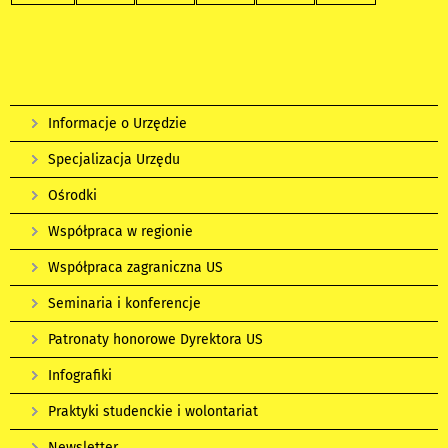
Informacje o Urzędzie
Specjalizacja Urzędu
Ośrodki
Współpraca w regionie
Współpraca zagraniczna US
Seminaria i konferencje
Patronaty honorowe Dyrektora US
Infografiki
Praktyki studenckie i wolontariat
Newsletter