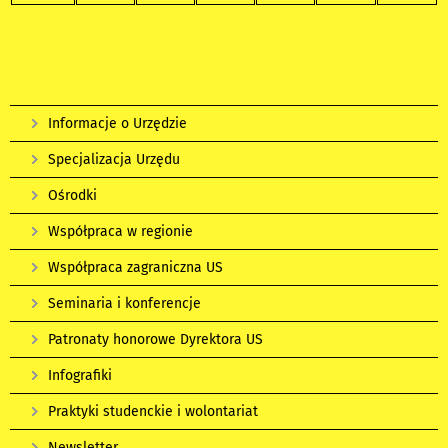
Informacje o Urzędzie
Specjalizacja Urzędu
Ośrodki
Współpraca w regionie
Współpraca zagraniczna US
Seminaria i konferencje
Patronaty honorowe Dyrektora US
Infografiki
Praktyki studenckie i wolontariat
Newsletter