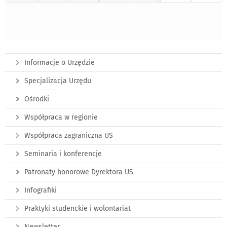
Informacje o Urzędzie
Specjalizacja Urzędu
Ośrodki
Współpraca w regionie
Współpraca zagraniczna US
Seminaria i konferencje
Patronaty honorowe Dyrektora US
Infografiki
Praktyki studenckie i wolontariat
Newsletter