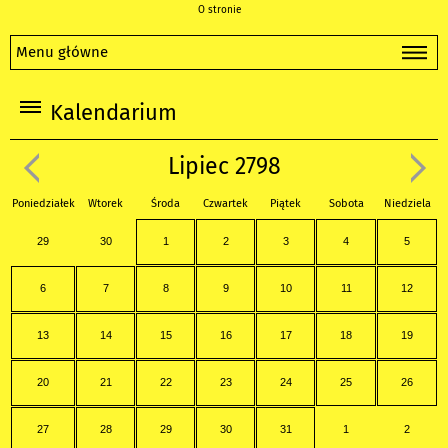
O stronie
Menu główne
Kalendarium
Lipiec 2798
Poniedziałek
Wtorek
Środa
Czwartek
Piątek
Sobota
Niedziela
29
30
1
2
3
4
5
6
7
8
9
10
11
12
13
14
15
16
17
18
19
20
21
22
23
24
25
26
27
28
29
30
31
1
2