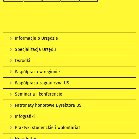
Informacje o Urzędzie
Specjalizacja Urzędu
Ośrodki
Współpraca w regionie
Współpraca zagraniczna US
Seminaria i konferencje
Patronaty honorowe Dyrektora US
Infografiki
Praktyki studenckie i wolontariat
Newsletter