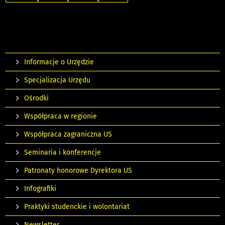
Informacje o Urzędzie
Specjalizacja Urzędu
Ośrodki
Współpraca w regionie
Współpraca zagraniczna US
Seminaria i konferencje
Patronaty honorowe Dyrektora US
Infografiki
Praktyki studenckie i wolontariat
Newsletter