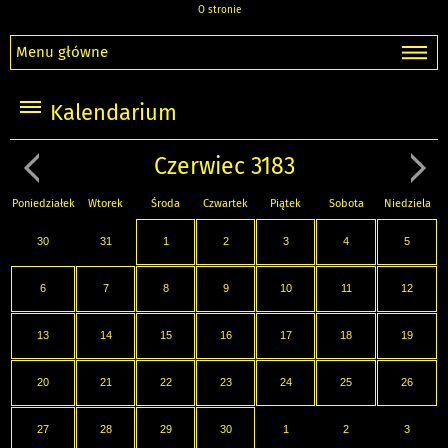
O stronie
Menu główne
Kalendarium
Czerwiec 3183
Poniedziałek
Wtorek
Środa
Czwartek
Piątek
Sobota
Niedziela
30
31
1
2
3
4
5
6
7
8
9
10
11
12
13
14
15
16
17
18
19
20
21
22
23
24
25
26
27
28
29
30
1
2
3