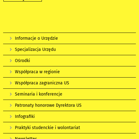
Informacje o Urzędzie
Specjalizacja Urzędu
Ośrodki
Współpraca w regionie
Współpraca zagraniczna US
Seminaria i konferencje
Patronaty honorowe Dyrektora US
Infografiki
Praktyki studenckie i wolontariat
Newsletter