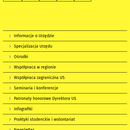
Informacje o Urzędzie
Specjalizacja Urzędu
Ośrodki
Współpraca w regionie
Współpraca zagraniczna US
Seminaria i konferencje
Patronaty honorowe Dyrektora US
Infografiki
Praktyki studenckie i wolontariat
Newsletter