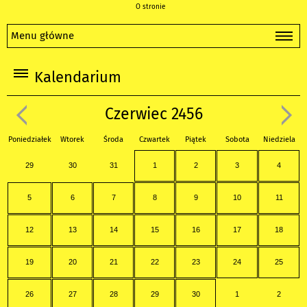
O stronie
Menu główne
Kalendarium
Czerwiec 2456
Poniedziałek
Wtorek
Środa
Czwartek
Piątek
Sobota
Niedziela
29
30
31
1
2
3
4
5
6
7
8
9
10
11
12
13
14
15
16
17
18
19
20
21
22
23
24
25
26
27
28
29
30
1
2