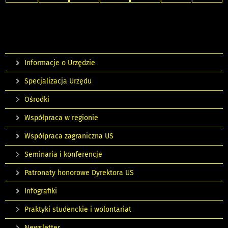
Informacje o Urzędzie
Specjalizacja Urzędu
Ośrodki
Współpraca w regionie
Współpraca zagraniczna US
Seminaria i konferencje
Patronaty honorowe Dyrektora US
Infografiki
Praktyki studenckie i wolontariat
Newsletter