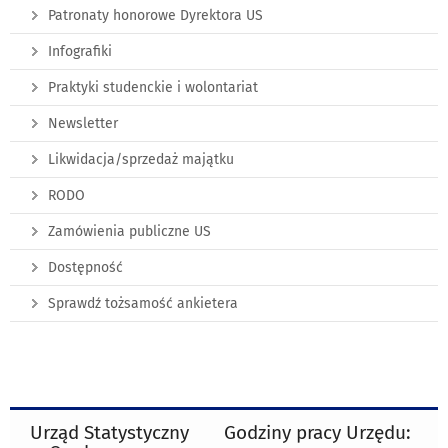
Patronaty honorowe Dyrektora US
Infografiki
Praktyki studenckie i wolontariat
Newsletter
Likwidacja/sprzedaż majątku
RODO
Zamówienia publiczne US
Dostępność
Sprawdź tożsamość ankietera
Urząd Statystyczny
Godziny pracy Urzędu: