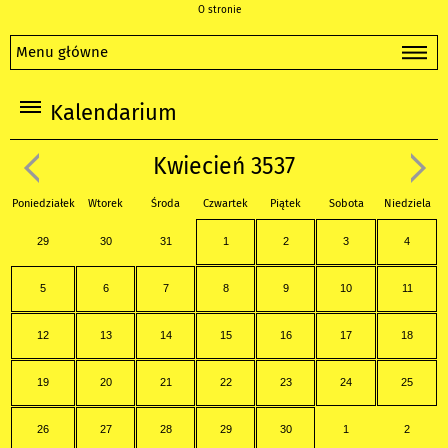
O stronie
Menu główne
Kalendarium
Kwiecień 3537
Poniedziałek
Wtorek
Środa
Czwartek
Piątek
Sobota
Niedziela
29
30
31
1
2
3
4
5
6
7
8
9
10
11
12
13
14
15
16
17
18
19
20
21
22
23
24
25
26
27
28
29
30
1
2