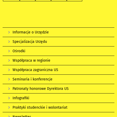
Informacje o Urzędzie
Specjalizacja Urzędu
Ośrodki
Współpraca w regionie
Współpraca zagraniczna US
Seminaria i konferencje
Patronaty honorowe Dyrektora US
Infografiki
Praktyki studenckie i wolontariat
Newsletter