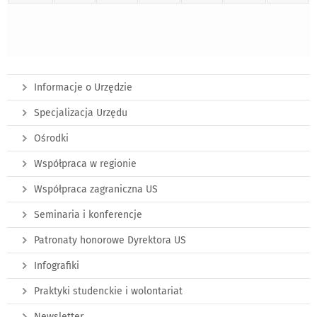
Informacje o Urzędzie
Specjalizacja Urzędu
Ośrodki
Współpraca w regionie
Współpraca zagraniczna US
Seminaria i konferencje
Patronaty honorowe Dyrektora US
Infografiki
Praktyki studenckie i wolontariat
Newsletter