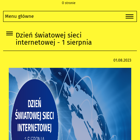
O stronie
Menu główne
Dzień światowej sieci
internetowej - 1 sierpnia
01.08.2023