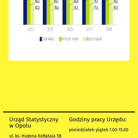
Urząd Statystyczny
Godziny pracy Urzędu:
w Opolu
poniedziałek-piątek 7.00-15.00
ul. ks. Hugona Kołłątaja 5B