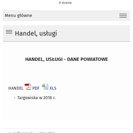
O stronie
Menu główne
Handel, usługi
HANDEL, USŁUGI - DANE POWIATOWE
HANDEL
PDF
XLS
Targowiska w 2018 r.