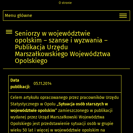
O stronie
Menu główne
Seniorzy w województwie
opolskim – szanse i wyzwania –
Publikacja Urzędu
Marszałkowskiego Województwa
Opolskiego
Data
05.11.2014
publikacji:
Celem artykułu opracowanego przez pracowników Urzędu
Statystycznego w Opolu
„Sytuacja osób starszych w
województwie opolskim”
zamieszczonego w publikacji
wydanej przez Urząd Marszałkowski Województwa
Opolskiego jest przedstawienie sytuacji osób w grupie
wieku 50 lat i więcej w województwie opolskim na