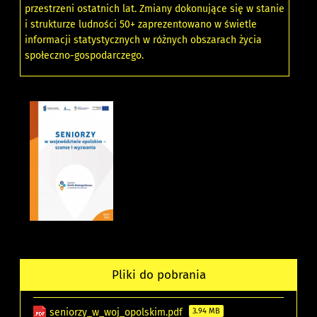
przestrzeni ostatnich lat. Zmiany dokonujące się w stanie
i strukturze ludności 50+ zaprezentowano w świetle
informacji statystycznych w różnych obszarach życia
społeczno-gospodarczego.
Pliki do pobrania
seniorzy_w_woj_opolskim.pdf
3.94 MB