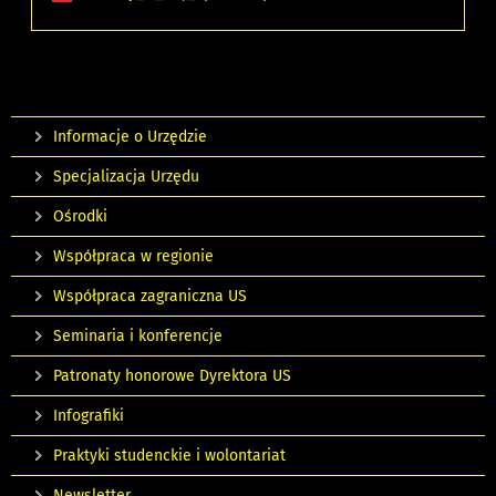
Informacje o Urzędzie
Specjalizacja Urzędu
Ośrodki
Współpraca w regionie
Współpraca zagraniczna US
Seminaria i konferencje
Patronaty honorowe Dyrektora US
Infografiki
Praktyki studenckie i wolontariat
Newsletter