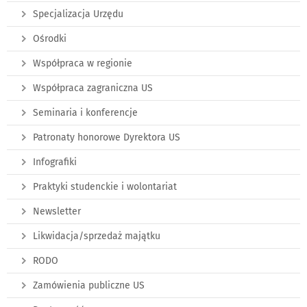
Specjalizacja Urzędu
Ośrodki
Współpraca w regionie
Współpraca zagraniczna US
Seminaria i konferencje
Patronaty honorowe Dyrektora US
Infografiki
Praktyki studenckie i wolontariat
Newsletter
Likwidacja/sprzedaż majątku
RODO
Zamówienia publiczne US