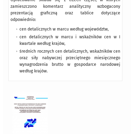
zamieszczono komentarz analityczny wzbogacony
prezentacją graficzną oraz tablice dotyczące
odpowiednio:
cen detalicznych w marcu według województw,
cen detalicznych w marcu i wskaźników cen w I
kwartale według krajów,
średnich rocznych cen detalicznych, wskaźników cen
oraz siły nabywczej przeciętnego miesięcznego
wynagrodzenia brutto w gospodarce narodowej
według krajów.