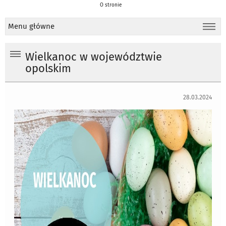
O stronie
Menu główne
Wielkanoc w województwie
opolskim
28.03.2024