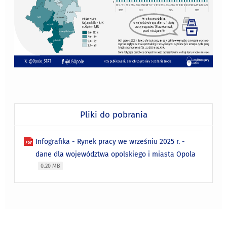
Pliki do pobrania
Infografika - Rynek pracy we wrześniu 2025 r. -
dane dla województwa opolskiego i miasta Opola
0.20 MB