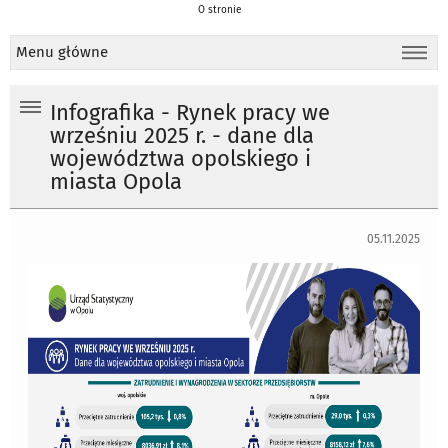
O stronie
Menu główne
Infografika - Rynek pracy we
wrześniu 2025 r. - dane dla
województwa opolskiego i
miasta Opola
05.11.2025