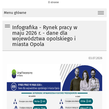
O stronie
Menu główne
Infografika - Rynek pracy w
maju 2026 r. - dane dla
województwa opolskiego i
miasta Opola
03.07.2026