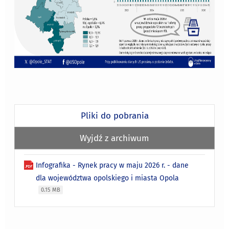
Pliki do pobrania
Wyjdź z archiwum
Infografika - Rynek pracy w maju 2026 r. - dane
dla województwa opolskiego i miasta Opola
0.15 MB