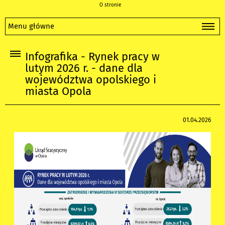
O stronie
Menu główne
Infografika - Rynek pracy w
lutym 2026 r. - dane dla
województwa opolskiego i
miasta Opola
01.04.2026