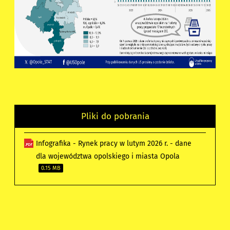
Pliki do pobrania
Infografika - Rynek pracy w lutym 2026 r. - dane
dla województwa opolskiego i miasta Opola
0.15 MB