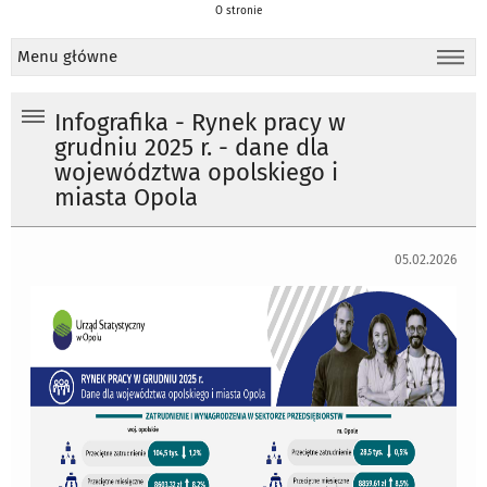
O stronie
Menu główne
Infografika - Rynek pracy w
grudniu 2025 r. - dane dla
województwa opolskiego i
miasta Opola
05.02.2026