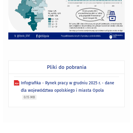
Pliki do pobrania
Infografika - Rynek pracy w grudniu 2025 r. - dane
dla województwa opolskiego i miasta Opola
0.15 MB