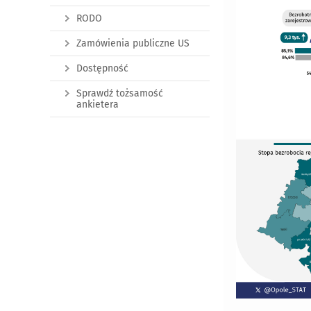
RODO
Zamówienia publiczne US
Dostępność
Sprawdź tożsamość
ankietera