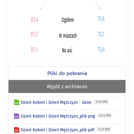
Pliki do pobrania
Wyjdź z archiwum
Dzień Kobiet i Dzień Mężczyzn - dane
0.01 MB
Dzień Kobiet i Dzień Mężczyzn_plik png
0.53 MB
Dzień Kobiet i Dzień Mężczyzn_plik pdf
0.31 MB