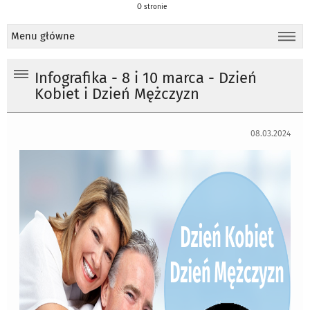
O stronie
Menu główne
Infografika - 8 i 10 marca - Dzień
Kobiet i Dzień Mężczyzn
08.03.2024