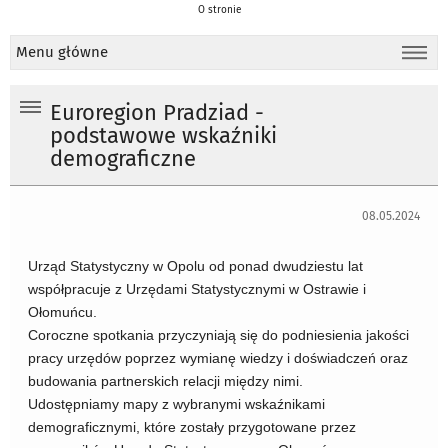
O stronie
Menu główne
Euroregion Pradziad -
podstawowe wskaźniki
demograficzne
08.05.2024
Urząd Statystyczny w Opolu od ponad dwudziestu lat
współpracuje z Urzędami Statystycznymi w Ostrawie i
Ołomuńcu.
Coroczne spotkania przyczyniają się do podniesienia jakości
pracy urzędów poprzez wymianę wiedzy i doświadczeń oraz
budowania partnerskich relacji między nimi.
Udostępniamy mapy z wybranymi wskaźnikami
demograficznymi, które zostały przygotowane przez