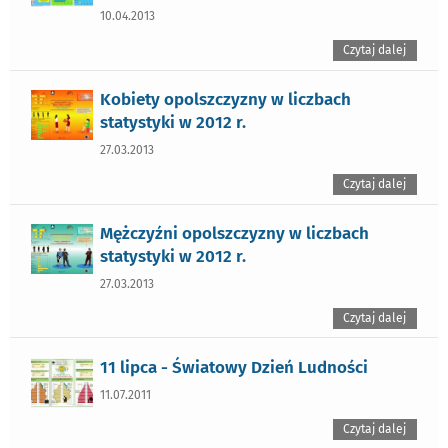
10.04.2013
Czytaj dalej
Kobiety opolszczyzny w liczbach
statystyki w 2012 r.
27.03.2013
Czytaj dalej
Mężczyźni opolszczyzny w liczbach
statystyki w 2012 r.
27.03.2013
Czytaj dalej
11 lipca - Światowy Dzień Ludności
11.07.2011
Czytaj dalej