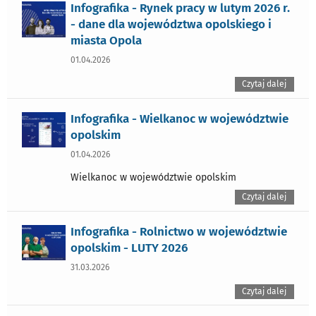
Infografika - Rynek pracy w lutym 2026 r.
- dane dla województwa opolskiego i
miasta Opola
01.04.2026
Czytaj dalej
Infografika - Wielkanoc w województwie
opolskim
01.04.2026
Wielkanoc w województwie opolskim
Czytaj dalej
Infografika - Rolnictwo w województwie
opolskim - LUTY 2026
31.03.2026
Czytaj dalej