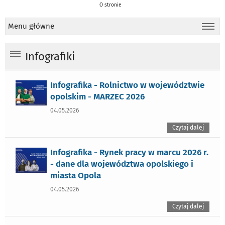
O stronie
Menu główne
Infografiki
Infografika - Rolnictwo w województwie
opolskim - MARZEC 2026
04.05.2026
Czytaj dalej
Infografika - Rynek pracy w marcu 2026 r.
- dane dla województwa opolskiego i
miasta Opola
04.05.2026
Czytaj dalej